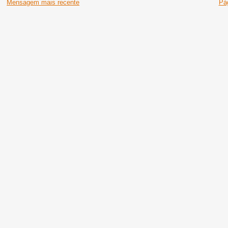
Mensagem mais recente
Pág